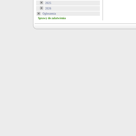
2025
2026
Ogłoszenia
Sprawy do załatwienia