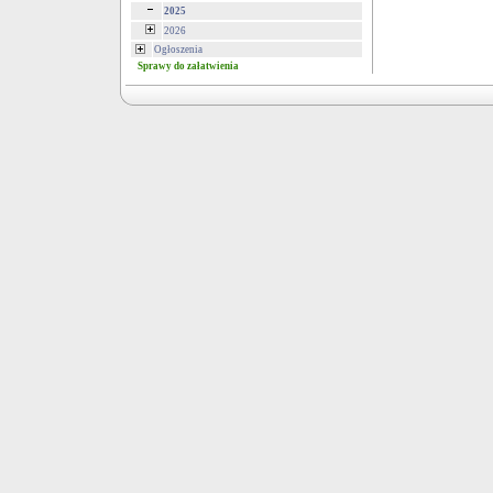
2025
2026
Ogłoszenia
Sprawy do załatwienia