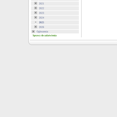
2021
2022
2023
2024
2025
2026
Ogłoszenia
Sprawy do załatwienia