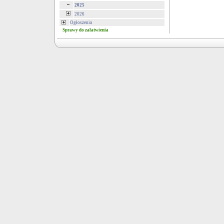
2025
2026
Ogłoszenia
Sprawy do załatwienia