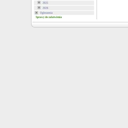
2025
2026
Ogłoszenia
Sprawy do załatwienia