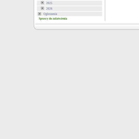
2025
2026
Ogłoszenia
Sprawy do załatwienia