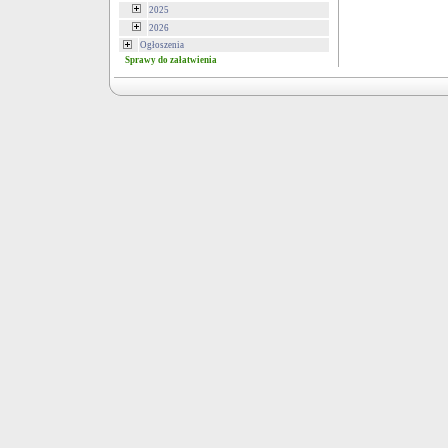
2025
2026
Ogłoszenia
Sprawy do załatwienia